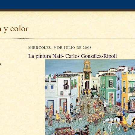
a y color
MIÉRCOLES, 9 DE JULIO DE 2008
La pintura Naif- Carlos González-Ripoll
S